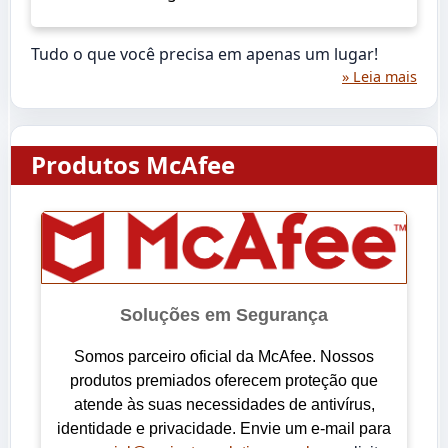
Tudo o que você precisa em apenas um lugar!
» Leia mais
Produtos McAfee
Soluções em Segurança
Somos parceiro oficial da McAfee. Nossos
produtos premiados oferecem proteção que
atende às suas necessidades de antivírus,
identidade e privacidade. Envie um e-mail para