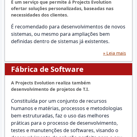
É um serviço que permite á Projects Evolution
ofertar soluções personalizadas, baseadas nas
necessidades dos clientes.
É recomendado para desenvolvimentos de novos
sistemas, ou mesmo para ampliações bem
definidas dentro de sistemas já existentes.
» Leia mais
Fábrica de Software
A Projects Evolution realiza também
desenvolvimento de projetos de T.I.
Constituída por um conjunto de recursos
humanos e matérias, processos e metodologias
bem estruturadas, faz o uso das melhores
práticas para o processo de desenvolvimento,
testes e manutenções de softwares, visando o