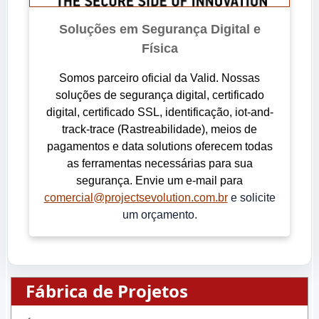
Soluções em Segurança Digital e
Física
Somos parceiro oficial da Valid. Nossas
soluções de segurança digital, certificado
digital, certificado SSL, identificação, iot-and-
track-trace (Rastreabilidade), meios de
pagamentos e data solutions oferecem todas
as ferramentas necessárias para sua
segurança. Envie um e-mail para
comercial@projectsevolution.com.br
e solicite
um orçamento.
Fábrica de Projetos