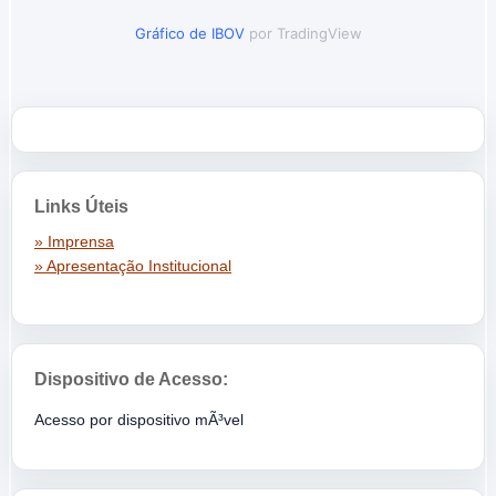
Gráfico de IBOV
por TradingView
Links Úteis
» Imprensa
» Apresentação Institucional
Dispositivo de Acesso:
Acesso por dispositivo mÃ³vel