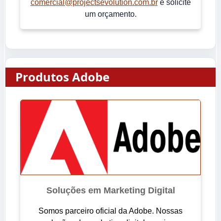
comercial@projectsevolution.com.br
e solicite
um orçamento.
Produtos Adobe
Soluções em Marketing Digital
Somos parceiro oficial da Adobe. Nossas