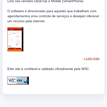
Line nas versões DeskTop e Mobile (SmartPhone).
O software é direcionado para aqueles que trabalham com
agendamentos e/ou controle de serviços e desejam oferecer
um recurso pela internet.
» Leia mais
Este site é confiável e validado oficialmente pela W3C.