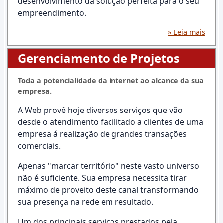
desenvolvimento da solução perfeita para o seu
empreendimento.
» Leia mais
Gerenciamento de Projetos
Toda a potencialidade da internet ao alcance da sua
empresa.
A Web provê hoje diversos serviços que vão
desde o atendimento facilitado a clientes de uma
empresa á realização de grandes transações
comerciais.
Apenas "marcar território" neste vasto universo
não é suficiente. Sua empresa necessita tirar
máximo de proveito deste canal transformando
sua presença na rede em resultado.
Um dos principais serviços prestados pela