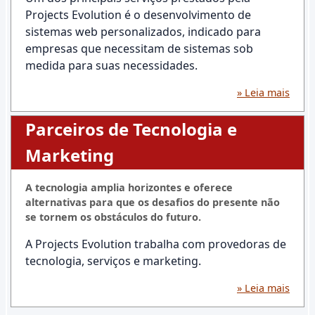
Projects Evolution é o desenvolvimento de
sistemas web personalizados, indicado para
empresas que necessitam de sistemas sob
medida para suas necessidades.
» Leia mais
Parceiros de Tecnologia e
Marketing
A tecnologia amplia horizontes e oferece
alternativas para que os desafios do presente não
se tornem os obstáculos do futuro.
A Projects Evolution trabalha com provedoras de
tecnologia, serviços e marketing.
» Leia mais