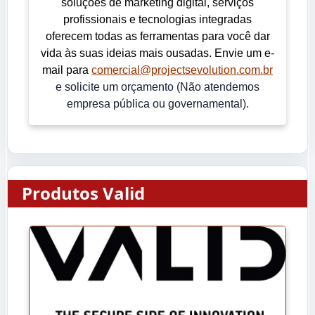
soluções de marketing digital, serviços
profissionais e tecnologias integradas
oferecem todas as ferramentas para você dar
vida às suas ideias mais ousadas. Envie um e-
mail para
comercial@projectsevolution.com.br
e solicite um orçamento (Não atendemos
empresa pública ou governamental).
Produtos Valid