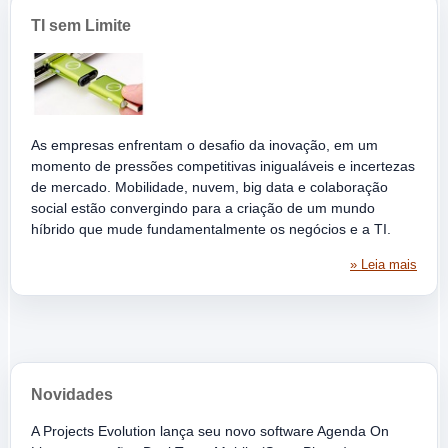
TI sem Limite
As empresas enfrentam o desafio da inovação, em um
momento de pressões competitivas inigualáveis e incertezas
de mercado. Mobilidade, nuvem, big data e colaboração
social estão convergindo para a criação de um mundo
híbrido que mude fundamentalmente os negócios e a TI.
» Leia mais
Novidades
A Projects Evolution lança seu novo software Agenda On