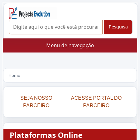
Menu de navegação
Home
SEJA NOSSO
ACESSE PORTAL DO
PARCEIRO
PARCEIRO
Plataformas Online