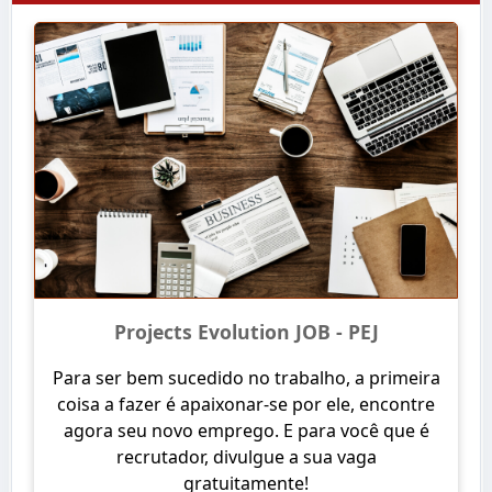
Projects Evolution JOB - PEJ
Para ser bem sucedido no trabalho, a primeira
coisa a fazer é apaixonar-se por ele, encontre
agora seu novo emprego. E para você que é
recrutador, divulgue a sua vaga
gratuitamente!